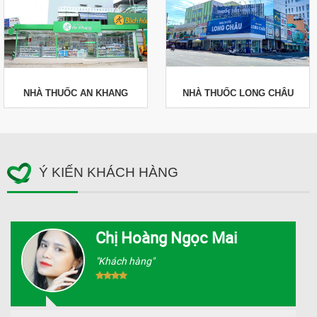
NHÀ THUỐC AN KHANG
NHÀ THUỐC LONG CHÂU
Ý KIẾN KHÁCH HÀNG
Chị Hoàng Ngọc Mai
"Khách hàng"