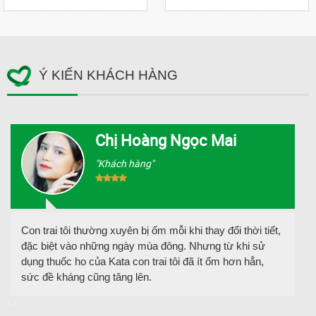
Ý KIẾN KHÁCH HÀNG
Chị Hoàng Ngọc Mai
"Khách hàng"
Con trai tôi thường xuyên bị ốm mỗi khi thay đổi thời tiết,
đặc biệt vào những ngày mùa đông. Nhưng từ khi sử
dụng thuốc ho của Kata con trai tôi đã ít ốm hơn hẳn,
sức đề kháng cũng tăng lên.