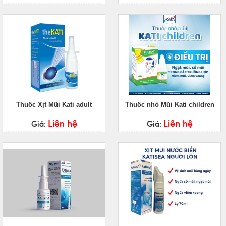
Thuốc Xịt Mũi Kati adult
Thuốc nhỏ Mũi Kati children
Liên hệ
Liên hệ
Giá:
Giá: